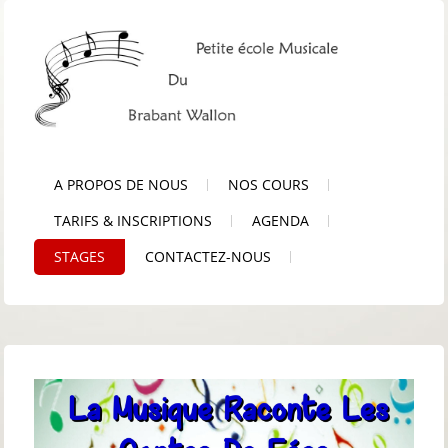
A PROPOS DE NOUS
NOS COURS
TARIFS & INSCRIPTIONS
AGENDA
STAGES
CONTACTEZ-NOUS