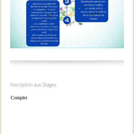
Inscription aux Stages